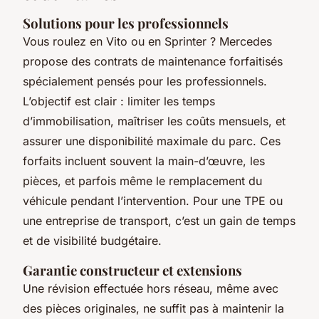
Solutions pour les professionnels
Vous roulez en Vito ou en Sprinter ? Mercedes
propose des contrats de maintenance forfaitisés
spécialement pensés pour les professionnels.
L’objectif est clair : limiter les temps
d’immobilisation, maîtriser les coûts mensuels, et
assurer une disponibilité maximale du parc. Ces
forfaits incluent souvent la main-d’œuvre, les
pièces, et parfois même le remplacement du
véhicule pendant l’intervention. Pour une TPE ou
une entreprise de transport, c’est un gain de temps
et de visibilité budgétaire.
Garantie constructeur et extensions
Une révision effectuée hors réseau, même avec
des pièces originales, ne suffit pas à maintenir la