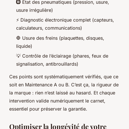
🛞 État des pneumatiques (pression, usure,
usure irrégulière)
⚡ Diagnostic électronique complet (capteurs,
calculateurs, communications)
🛑 Usure des freins (plaquettes, disques,
liquide)
💡 Contrôle de l’éclairage (phares, feux de
signalisation, antibrouillards)
Ces points sont systématiquement vérifiés, que ce
soit en Maintenance A ou B. C’est ça, la rigueur de
la marque : rien n’est laissé au hasard. Et chaque
intervention valide numériquement le carnet,
essentiel pour préserver la garantie.
Optimiser la longévité de votre