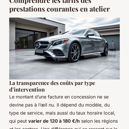
prestations courantes en atelier
La transparence des coûts par type
d’intervention
Le montant d’une facture en concession ne se
devine pas à l’œil nu. Il dépend du modèle, du
type de service, mais aussi du taux horaire local,
qui peut
varier de 120 à 180 €/h
selon les régions
et les centres. Une différence qui se ressent sur la