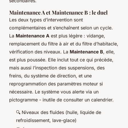
secondaires.
Maintenance A et Maintenance B : le duel
Les deux types d’intervention sont
complémentaires et s’enchaînent selon un cycle.
La
Maintenance A
est plus légère : vidange,
remplacement du filtre à air et du filtre d’habitacle,
vérification des niveaux. La
Maintenance B
, elle,
est plus poussée. Elle inclut tout ce qui précède,
mais aussi l’inspection des suspensions, des
freins, du système de direction, et une
reprogrammation des paramètres moteur si
nécessaire. Le système vous alerte via un
pictogramme - inutile de consulter un calendrier.
🔍 Niveaux des fluides (huile, liquide de
refroidissement, lave-glace)