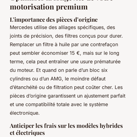
motorisation premium
L’importance des pièces d’origine
Mercedes utilise des alliages spécifiques, des
joints de précision, des filtres conçus pour durer.
Remplacer un filtre à huile par une contrefaçon
peut sembler économiser 15 €, mais sur le long
terme, cela peut entraîner une usure prématurée
du moteur. Et quand on parle d’un bloc six
cylindres ou d’un AMG, le moindre défaut
d’étanchéité ou de filtration peut coûter cher. Les
pièces d’origine garantissent un ajustement parfait
et une compatibilité totale avec le système
électronique.
Anticiper les frais sur les modèles hybrides
et électriques