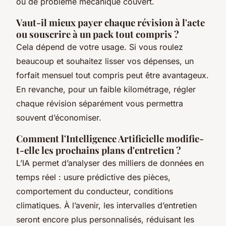
ou de problème mécanique couvert.
Vaut-il mieux payer chaque révision à l'acte
ou souscrire à un pack tout compris ?
Cela dépend de votre usage. Si vous roulez
beaucoup et souhaitez lisser vos dépenses, un
forfait mensuel tout compris peut être avantageux.
En revanche, pour un faible kilométrage, régler
chaque révision séparément vous permettra
souvent d’économiser.
Comment l'Intelligence Artificielle modifie-
t-elle les prochains plans d'entretien ?
L’IA permet d’analyser des milliers de données en
temps réel : usure prédictive des pièces,
comportement du conducteur, conditions
climatiques. À l’avenir, les intervalles d’entretien
seront encore plus personnalisés, réduisant les