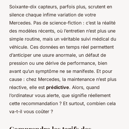
Soixante-dix capteurs, parfois plus, scrutent en
silence chaque infime variation de votre
Mercedes. Pas de science-fiction : c’est la réalité
des modèles récents, où l’entretien n’est plus une
simple routine, mais un véritable suivi médical du
véhicule. Ces données en temps réel permettent
d’anticiper une usure anormale, un défaut de
pression ou une dérive de performance, bien
avant qu’un symptôme ne se manifeste. Et pour
cause : chez Mercedes, la maintenance n’est plus
réactive, elle est
prédictive
. Alors, quand
l’ordinateur vous alerte, que signifie réellement
cette recommandation ? Et surtout, combien cela
va-t-il vous coûter ?
Comprendre les tarifs des