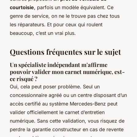
courtoisie
, parfois un modèle équivalent. Ce
genre de service, on ne le trouve pas chez tous
les réparateurs. Et pour ceux qui roulent
beaucoup, c’est un vrai plus.
Questions fréquentes sur le sujet
Un spécialiste indépendant m'affirme
pouvoir valider mon carnet numérique, est-
ce risqué ?
Oui, cela peut poser problème. Seul un
concessionnaire agréé ou un centre disposant d’un
accès certifié au système Mercedes-Benz peut
valider officiellement le carnet d’entretien
numérique. Sans cette validation, vous risquez de
perdre la garantie constructeur en cas de revente