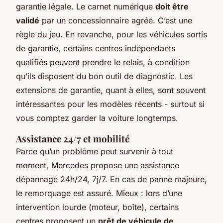
garantie légale. Le carnet numérique
doit être
validé
par un concessionnaire agréé. C’est une
règle du jeu. En revanche, pour les véhicules sortis
de garantie, certains centres indépendants
qualifiés peuvent prendre le relais, à condition
qu’ils disposent du bon outil de diagnostic. Les
extensions de garantie, quant à elles, sont souvent
intéressantes pour les modèles récents - surtout si
vous comptez garder la voiture longtemps.
Assistance 24/7 et mobilité
Parce qu’un problème peut survenir à tout
moment, Mercedes propose une assistance
dépannage 24h/24, 7j/7. En cas de panne majeure,
le remorquage est assuré. Mieux : lors d’une
intervention lourde (moteur, boîte), certains
centres proposent un
prêt de véhicule de