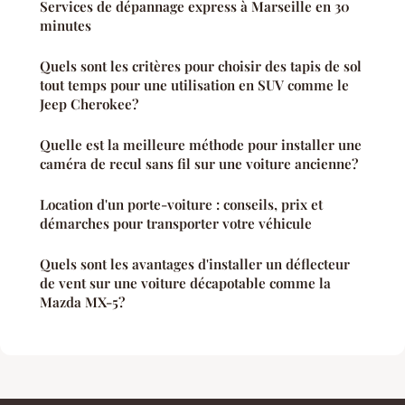
Services de dépannage express à Marseille en 30
minutes
Quels sont les critères pour choisir des tapis de sol
tout temps pour une utilisation en SUV comme le
Jeep Cherokee?
Quelle est la meilleure méthode pour installer une
caméra de recul sans fil sur une voiture ancienne?
Location d'un porte-voiture : conseils, prix et
démarches pour transporter votre véhicule
Quels sont les avantages d'installer un déflecteur
de vent sur une voiture décapotable comme la
Mazda MX-5?