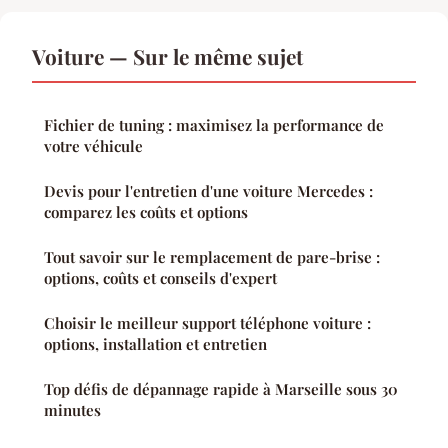
Voiture — Sur le même sujet
Fichier de tuning : maximisez la performance de
votre véhicule
Devis pour l'entretien d'une voiture Mercedes :
comparez les coûts et options
Tout savoir sur le remplacement de pare-brise :
options, coûts et conseils d'expert
Choisir le meilleur support téléphone voiture :
options, installation et entretien
Top défis de dépannage rapide à Marseille sous 30
minutes