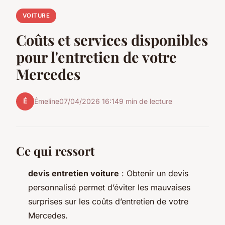
VOITURE
Coûts et services disponibles
pour l'entretien de votre
Mercedes
É
Émeline
07/04/2026 16:14
9 min de lecture
Ce qui ressort
devis entretien voiture
: Obtenir un devis
personnalisé permet d’éviter les mauvaises
surprises sur les coûts d’entretien de votre
Mercedes.