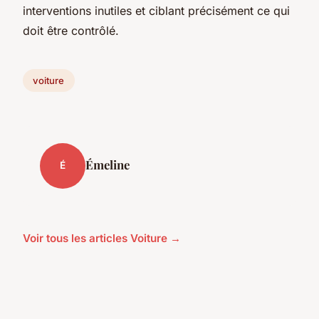
interventions inutiles et ciblant précisément ce qui
doit être contrôlé.
voiture
Émeline
É
Voir tous les articles Voiture →