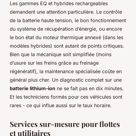
Les gammes EQ et hybrides rechargeables
demandent une attention particulière. Le contrôle
de la batterie haute tension, le bon fonctionnement
du système de récupération d’énergie, ou encore
le bon état du moteur thermique annexé (dans les
modèles hybrides) sont autant de points critiques.
Bien que la mécanique soit simplifiée (moins
d’usure sur les freins grâce au freinage
régénératif), la maintenance spécialisée coûte en
général plus cher. Un diagnostic complet sur une
batterie lithium-ion
ne se fait pas en dix minutes.
Et les techniciens formés pour ces véhicules sont
rares - ce qui influe aussi sur le taux horaire.
Services sur-mesure pour flottes
et utilitaires