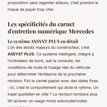
proposition sans regarder ailleurs, c’est prendre le
risque de payer trop cher.
Les spécificités du carnet
d'entretien numérique Mercedes
Le système ASSYST PLUS en détail
L’un des atouts majeurs du constructeur, c’est
ASSYST PLUS
. Ce système intelligent, intégré à
l’ordinateur de bord, suit la conduite, les
conditions de route et l’usage réel du véhicule
pour déterminer l’échéance de la prochaine
révision. Fini le carnet papier avec des dates fixes
: ici, c’est le comportement qui dicte le rythme. Un
trajet quotidien en ville ? La révision tombera plus
tôt qu’avec un usage mixte autoroute/routes