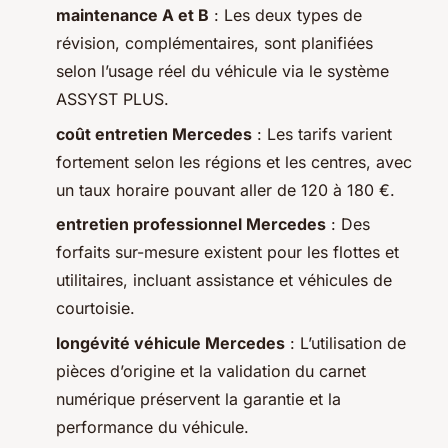
maintenance A et B
: Les deux types de
révision, complémentaires, sont planifiées
selon l’usage réel du véhicule via le système
ASSYST PLUS.
coût entretien Mercedes
: Les tarifs varient
fortement selon les régions et les centres, avec
un taux horaire pouvant aller de 120 à 180 €.
entretien professionnel Mercedes
: Des
forfaits sur-mesure existent pour les flottes et
utilitaires, incluant assistance et véhicules de
courtoisie.
longévité véhicule Mercedes
: L’utilisation de
pièces d’origine et la validation du carnet
numérique préservent la garantie et la
performance du véhicule.