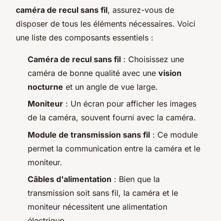
caméra de recul sans fil
, assurez-vous de
disposer de tous les éléments nécessaires. Voici
une liste des composants essentiels :
Caméra de recul sans fil
: Choisissez une
caméra de bonne qualité avec une
vision
nocturne
et un angle de vue large.
Moniteur
: Un écran pour afficher les images
de la caméra, souvent fourni avec la caméra.
Module de transmission sans fil
: Ce module
permet la communication entre la caméra et le
moniteur.
Câbles d'alimentation
: Bien que la
transmission soit sans fil, la caméra et le
moniteur nécessitent une alimentation
électrique.