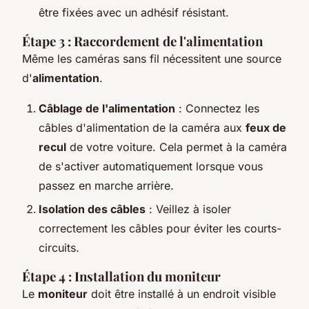
être fixées avec un adhésif résistant.
Étape 3 : Raccordement de l'alimentation
Même les caméras sans fil nécessitent une source
d'
alimentation
.
Câblage de l'alimentation
: Connectez les
câbles d'alimentation de la caméra aux
feux de
recul
de votre voiture. Cela permet à la caméra
de s'activer automatiquement lorsque vous
passez en marche arrière.
Isolation des câbles
: Veillez à isoler
correctement les câbles pour éviter les courts-
circuits.
Étape 4 : Installation du moniteur
Le
moniteur
doit être installé à un endroit visible