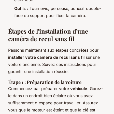
Outils
: Tournevis, perceuse, adhésif double-
face ou support pour fixer la caméra.
Étapes de l'installation d'une
caméra de recul sans fil
Passons maintenant aux étapes concrètes pour
installer votre caméra de recul sans fil
sur une
voiture ancienne. Suivez ces instructions pour
garantir une installation réussie.
Étape 1 : Préparation de la voiture
Commencez par préparer votre
véhicule
. Garez-
le dans un endroit bien éclairé où vous avez
suffisamment d'espace pour travailler. Assurez-
vous que le moteur est éteint et que la clé est