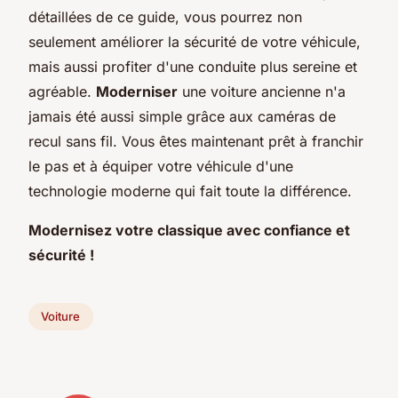
détaillées de ce guide, vous pourrez non
seulement améliorer la sécurité de votre véhicule,
mais aussi profiter d'une conduite plus sereine et
agréable.
Moderniser
une voiture ancienne n'a
jamais été aussi simple grâce aux caméras de
recul sans fil. Vous êtes maintenant prêt à franchir
le pas et à équiper votre véhicule d'une
technologie moderne qui fait toute la différence.
Modernisez votre classique avec confiance et
sécurité !
Voiture