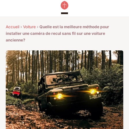
Accueil
›
Voiture
›
Quelle est la meilleure méthode pour
installer une caméra de recul sans fil sur une voiture
ancienne?