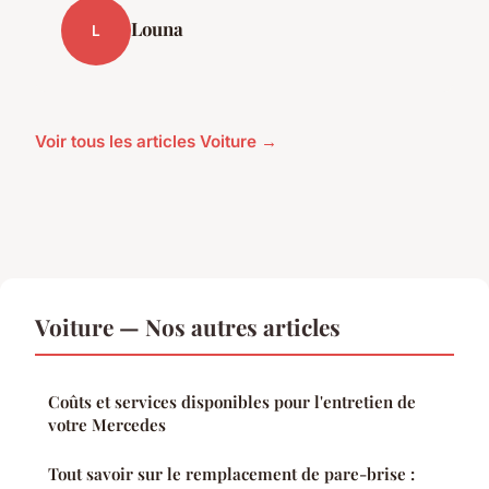
Louna
L
Voir tous les articles Voiture →
Voiture — Nos autres articles
Coûts et services disponibles pour l'entretien de
votre Mercedes
Tout savoir sur le remplacement de pare-brise :