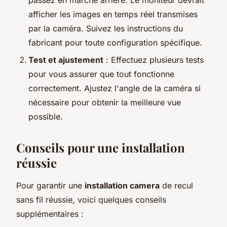
afficher les images en temps réel transmises
par la caméra. Suivez les instructions du
fabricant pour toute configuration spécifique.
Test et ajustement
: Effectuez plusieurs tests
pour vous assurer que tout fonctionne
correctement. Ajustez l'angle de la caméra si
nécessaire pour obtenir la meilleure vue
possible.
Conseils pour une installation
réussie
Pour garantir une
installation camera
de recul
sans fil réussie, voici quelques conseils
supplémentaires :