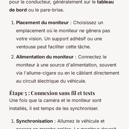
pour le conducteur, généralement sur le
tableau
de bord
ou le pare-brise.
Placement du moniteur
: Choisissez un
emplacement où le moniteur ne gênera pas
votre vision. Un support adhésif ou une
ventouse peut faciliter cette tâche.
Alimentation du moniteur
: Connectez le
moniteur à une source d'alimentation, souvent
via l'allume-cigare ou en le câblant directement
au circuit électrique du véhicule.
Étape 5 : Connexion sans fil et tests
Une fois que la caméra et le moniteur sont
installés, il est temps de les synchroniser.
Synchronisation
: Allumez le véhicule et
passez en marche arrière. Le moniteur devrait