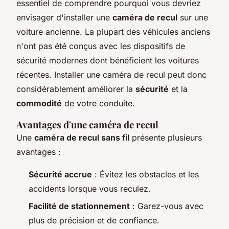
essentiel de comprendre pourquoi vous devriez
envisager d'installer une
caméra de recul
sur une
voiture ancienne. La plupart des véhicules anciens
n'ont pas été conçus avec les dispositifs de
sécurité modernes dont bénéficient les voitures
récentes. Installer une caméra de recul peut donc
considérablement améliorer la
sécurité
et la
commodité
de votre conduite.
Avantages d'une caméra de recul
Une
caméra de recul sans fil
présente plusieurs
avantages :
Sécurité accrue
: Évitez les obstacles et les
accidents lorsque vous reculez.
Facilité de stationnement
: Garez-vous avec
plus de précision et de confiance.