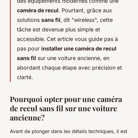
des équipements modernes comme une
caméra de recul
. Pourtant, grâce aux
solutions
sans fil
, dit "wireless", cette
tâche est devenue plus simple et
accessible. Cet article vous guide pas à
pas pour
installer une caméra de recul
sans fil
sur une voiture ancienne, en
abordant chaque étape avec précision et
clarté.
Pourquoi opter pour une caméra
de recul sans fil sur une voiture
ancienne?
Avant de plonger dans les détails techniques, il est