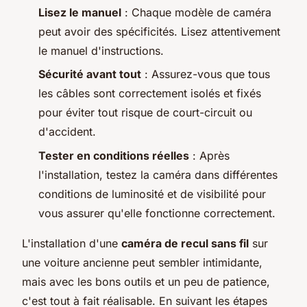
Lisez le manuel
: Chaque modèle de caméra
peut avoir des spécificités. Lisez attentivement
le manuel d'instructions.
Sécurité avant tout
: Assurez-vous que tous
les câbles sont correctement isolés et fixés
pour éviter tout risque de court-circuit ou
d'accident.
Tester en conditions réelles
: Après
l'installation, testez la caméra dans différentes
conditions de luminosité et de visibilité pour
vous assurer qu'elle fonctionne correctement.
L'installation d'une
caméra de recul sans fil
sur
une voiture ancienne peut sembler intimidante,
mais avec les bons outils et un peu de patience,
c'est tout à fait réalisable. En suivant les étapes