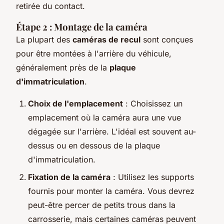
retirée du contact.
Étape 2 : Montage de la caméra
La plupart des
caméras de recul
sont conçues
pour être montées à l'arrière du véhicule,
généralement près de la
plaque
d'immatriculation
.
Choix de l'emplacement
: Choisissez un
emplacement où la caméra aura une vue
dégagée sur l'arrière. L'idéal est souvent au-
dessus ou en dessous de la plaque
d'immatriculation.
Fixation de la caméra
: Utilisez les supports
fournis pour monter la caméra. Vous devrez
peut-être percer de petits trous dans la
carrosserie, mais certaines caméras peuvent