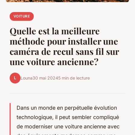
VOITURE
Quelle est la meilleure
méthode pour installer une
caméra de recul sans fil sur
une voiture ancienne?
L
Louna
30 mai 2024
5 min de lecture
Dans un monde en perpétuelle évolution
technologique, il peut sembler compliqué
de moderniser une voiture ancienne avec