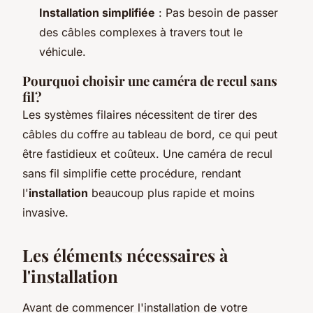
Installation simplifiée
: Pas besoin de passer
des câbles complexes à travers tout le
véhicule.
Pourquoi choisir une caméra de recul sans
fil?
Les systèmes filaires nécessitent de tirer des
câbles du coffre au tableau de bord, ce qui peut
être fastidieux et coûteux. Une caméra de recul
sans fil simplifie cette procédure, rendant
l'
installation
beaucoup plus rapide et moins
invasive.
Les éléments nécessaires à
l'installation
Avant de commencer l'installation de votre