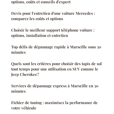
options, coûts et conseils d'expert
Devis pour l'entretien d'une voiture Mercedes :
comparez les coûts et options
Choisir le meilleur support téléphone voiture :
options, installation et entretien
Top défis de dépannage rapide à Marseille sous 30
minutes
Quels sont les critères pour choisir des tapis de sol
tout temps pour une utilisation en SUV comme le
Jeep Cherokee?
Services de dépannage express à Marseille en 30
minutes
Fichier de tuning : maximisez la performance de
votre véhicule